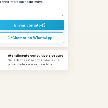
Enviar contato
Chamar no WhatsApp
Atendimento consultivo e seguro
Seus dados estão protegidos e sua
privacidade é nossa prioridade.